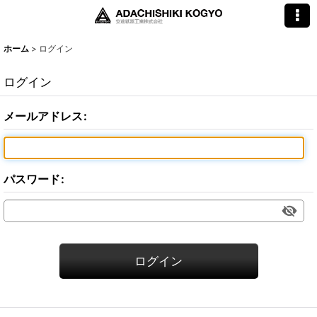
ホーム
>
ログイン
ログイン
メールアドレス
:
パスワード
:
ログイン