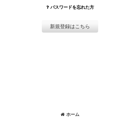
パスワードを忘れた方
新規登録はこちら
ホーム