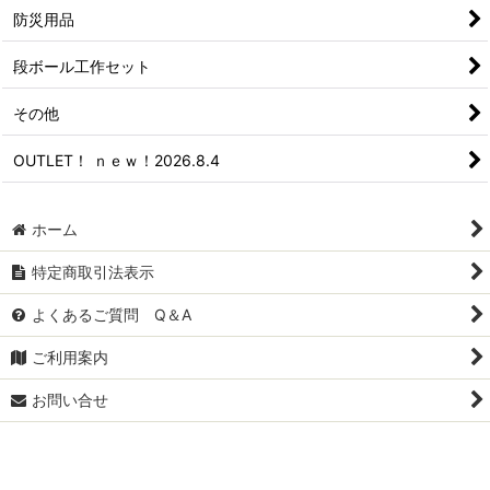
防災用品
段ボール工作セット
その他
OUTLET！ ｎｅｗ！2026.8.4
ホーム
特定商取引法表示
よくあるご質問 Q＆A
ご利用案内
お問い合せ
Powered by
おちゃのこネット
ネットショップ作成サービス