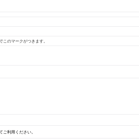
でこのマークがつきます。
してご利用ください。