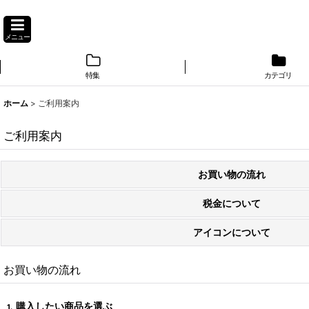
メニュー
特集
カテゴリ
ホーム
>
ご利用案内
ご利用案内
お買い物の流れ
税金について
アイコンについて
お買い物の流れ
購入したい商品を選ぶ
1.