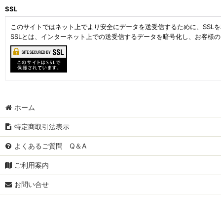
SSL
このサイトではネット上でより安全にデータを送受信するために、SSL
SSLとは、インターネット上での送受信するデータを暗号化し、お客様
ホーム
特定商取引法表示
よくあるご質問 Q＆A
ご利用案内
お問い合せ