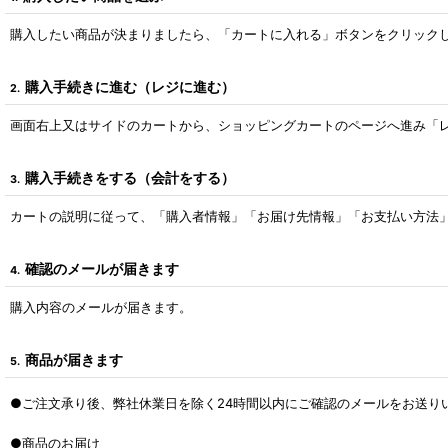
購入したい商品が決まりましたら、「カートに入れる」ボタンをクリック
購入手続きに進む（レジに進む）
2.
画面右上又はサイドのカートから、ショッピングカートのページへ進み「
購入手続きをする（会計をする）
3.
カートの説明に従って、「購入者情報」「お届け先情報」「お支払い方法
確認のメールが届きます
4.
購入内容のメールが届きます。
商品が届きます
5.
●ご注文承り後、弊社休業日を除く24時間以内にご確認のメールをお送りいたし
●商品のお届け