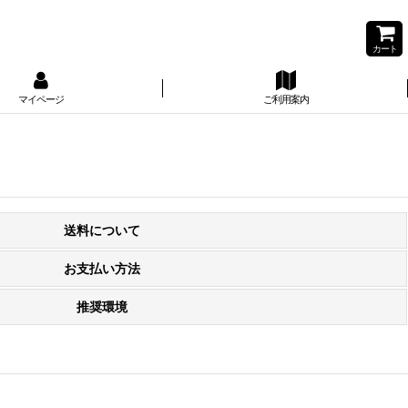
カート
マイページ
ご利用案内
送料について
お支払い方法
推奨環境