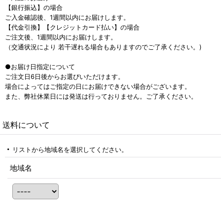
【銀行振込】の場合
ご入金確認後、1週間以内にお届けします。
【代金引換】【クレジットカード払い】の場合
ご注文後、1週間以内にお届けします。
（交通状況により 若干遅れる場合もありますのでご了承ください。)
●お届け日指定について
ご注文日6日後からお選びいただけます。
場合によってはご指定の日にお届けできない場合がございます。
また、弊社休業日には発送は行っておりません。ご了承ください。
送料について
リストから地域名を選択してください。
地域名