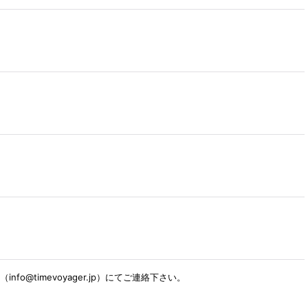
timevoyager.jp）にてご連絡下さい。