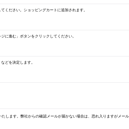
してください。ショッピングカートに追加されます。
レジに進む」ボタンをクリックしてください。
」などを決定します。
ます。弊社からの確認メールが届かない場合は、恐れ入りますがメール（info@