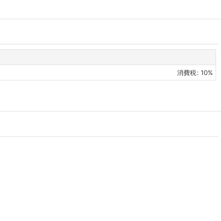
消費税
:
10%