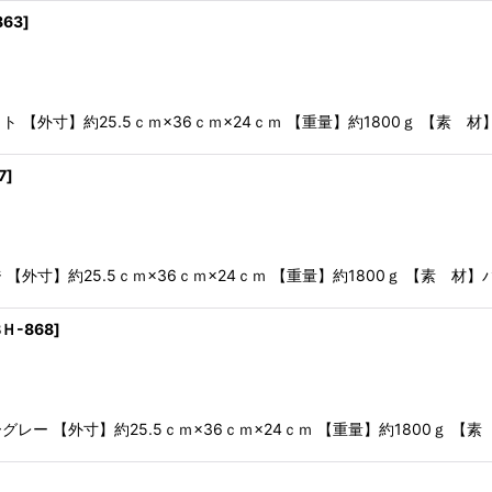
863
]
【外寸】約25.5ｃｍ×36ｃｍ×24ｃｍ 【重量】約1800ｇ 【素
7
]
外寸】約25.5ｃｍ×36ｃｍ×24ｃｍ 【重量】約1800ｇ 【素 
BＨ-868
]
ー 【外寸】約25.5ｃｍ×36ｃｍ×24ｃｍ 【重量】約1800ｇ 