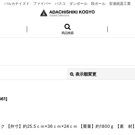
バルカナイズド ファイバー パスコ ダンボール 段ボール 安達紙器工業
商品検索
表示順変更
861
]
絞り込む
【外寸】約25.5ｃｍ×36ｃｍ×24ｃｍ 【重量】約1800ｇ 【素