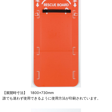
【展開時寸法】 1800×730mm
誰でも迷わず使用できるように使用方法が印刷されています。