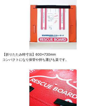
【折りたたみ時寸法】600×730mm
コンパクトになり保管や持ち運びも楽です。