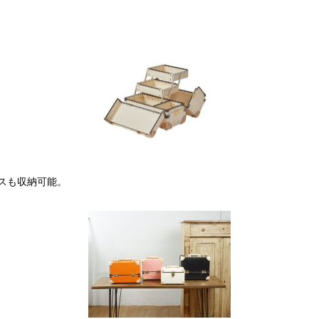
スも収納可能。