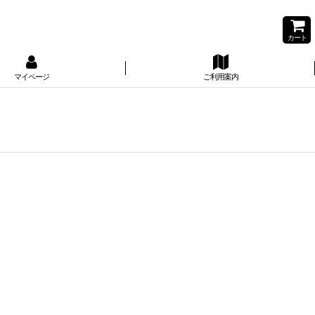
カート
マイページ
ご利用案内