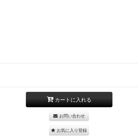
カートに入れる
お問い合わせ
お気に入り登録