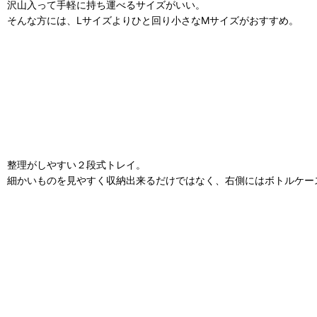
沢山入って手軽に持ち運べるサイズがいい。
そんな方には、Lサイズよりひと回り小さなMサイズがおすすめ。
整理がしやすい２段式トレイ。
細かいものを見やすく収納出来るだけではなく、右側にはボトルケー