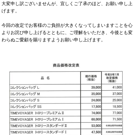
大変申し訳ございませんが、宜しくご了承のほど、お願い申し上
げます。
今回の改定でお客様のご負担が大きくなってしまいますことを心
よりお詫び申し上げるとともに、ご理解をいただき、今後とも変
わらぬご愛顧を賜りますようお願い申し上げます。