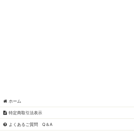
ホーム
特定商取引法表示
よくあるご質問 Q＆A