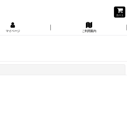
カート
マイページ
ご利用案内
閉じる