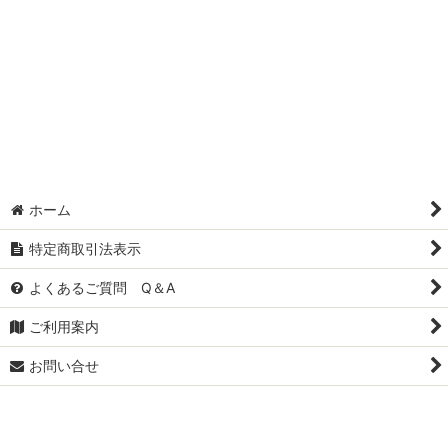
ホーム
特定商取引法表示
よくあるご質問 Q＆A
ご利用案内
お問い合せ
Powered by
おちゃのこネット
ネットショップ作成サービス