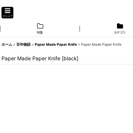
メニュー
特集
カテゴリ
ホーム
>
百年物語
>
Paper Made Paper Knife
>
Paper Made Paper Knife
Paper Made Paper Knife
[
black
]