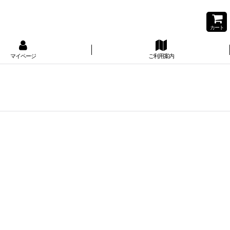
カート
マイページ
ご利用案内