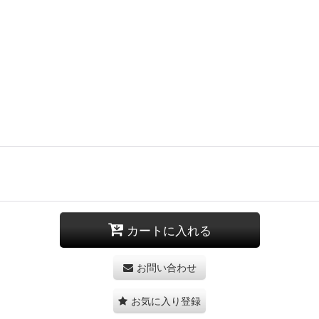
カートに入れる
お問い合わせ
お気に入り登録