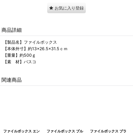
お気に入り登録
商品詳細
【製品名】ファイルボックス
【本体外寸】約13×26.5×31.5ｃｍ
【重量】約500ｇ
【素 材】パスコ
関連商品
ファイルボックス エン
ファイルボックス ブル
ファイルボックス ブラ