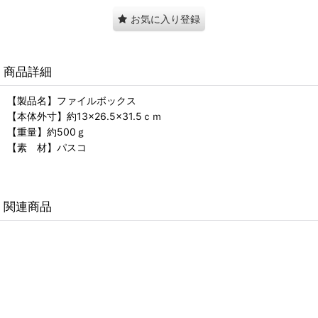
お気に入り登録
商品詳細
【製品名】ファイルボックス
【本体外寸】約13×26.5×31.5ｃｍ
【重量】約500ｇ
【素 材】パスコ
関連商品