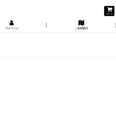
カート
マイページ
ご利用案内