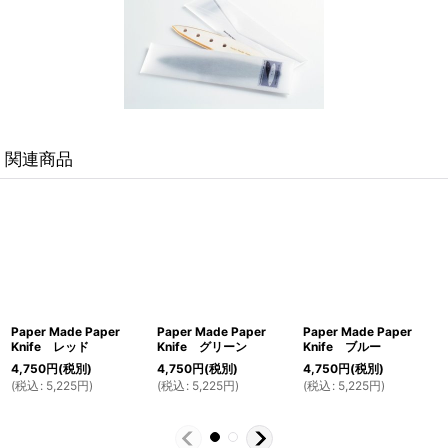
関連商品
Paper Made Paper
Paper Made Paper
Paper Made Paper
Knife レッド
Knife グリーン
Knife ブルー
4,750
円
(税別)
4,750
円
(税別)
4,750
円
(税別)
(
税込
:
5,225
円
)
(
税込
:
5,225
円
)
(
税込
:
5,225
円
)