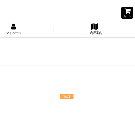
カート
マイページ
ご利用案内
No.3