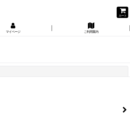
カート
マイページ
ご利用案内
閉じる