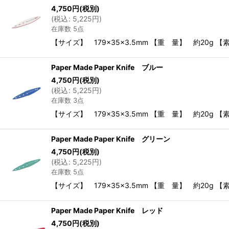
4,750
円
(税別)
(
税込
:
5,225
円
)
在庫数 5点
【サイズ】 179×35×3.5mm 【重 量】 約20g
Paper Made Paper Knife ブルー
4,750
円
(税別)
(
税込
:
5,225
円
)
在庫数 3点
【サイズ】 179×35×3.5mm 【重 量】 約20g
Paper Made Paper Knife グリーン
4,750
円
(税別)
(
税込
:
5,225
円
)
在庫数 5点
【サイズ】 179×35×3.5mm 【重 量】 約20g
Paper Made Paper Knife レッド
4,750
円
(税別)