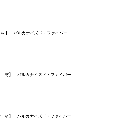
【素 材】 バルカナイズド・ファイバー
 【素 材】 バルカナイズド・ファイバー
 【素 材】 バルカナイズド・ファイバー