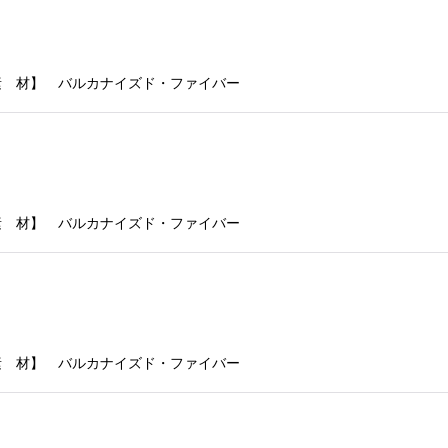
 【素 材】 バルカナイズド・ファイバー
 【素 材】 バルカナイズド・ファイバー
 【素 材】 バルカナイズド・ファイバー